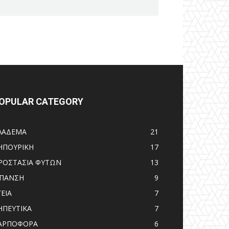
OPULAR CATEGORY
ΛΑΔΕΜΑ
21
ΗΠΟΥΡΙΚΗ
17
ΡΟΣΤΑΣΙΑ ΦΥΤΩΝ
13
ΙΠΑΝΣΗ
9
ΓΕΙΑ
7
ΗΠΕΥΤΙΚΑ
7
ΑΡΠΟΦΟΡΑ
6