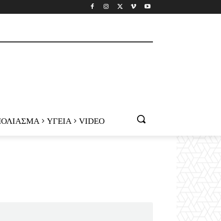
ΟΛΙΑΣΜΑ
ΥΓΕΙΑ
VIDEO