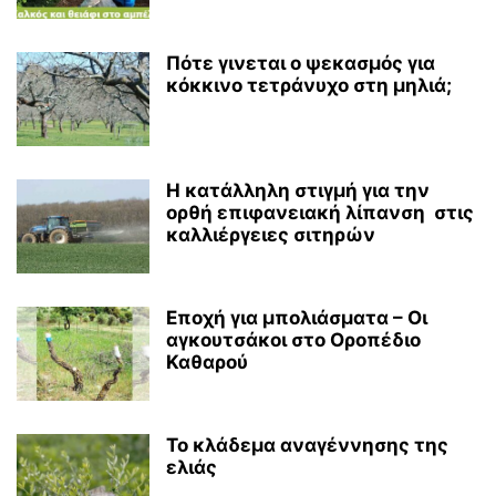
Πότε γινεται ο ψεκασμός για
κόκκινο τετράνυχο στη μηλιά;
Η κατάλληλη στιγμή για την
ορθή επιφανειακή λίπανση στις
καλλιέργειες σιτηρών
Εποχή για μπολιάσματα – Οι
αγκουτσάκοι στο Οροπέδιο
Καθαρού
Το κλάδεμα αναγέννησης της
ελιάς