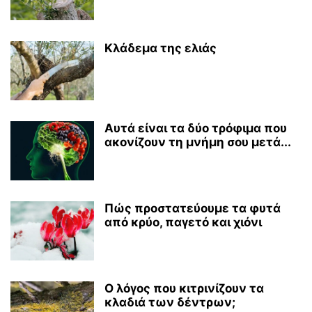
Κλάδεμα της ελιάς
Αυτά είναι τα δύο τρόφιμα που
ακονίζουν τη μνήμη σου μετά...
Πώς προστατεύουμε τα φυτά
από κρύο, παγετό και χιόνι
Ο λόγος που κιτρινίζουν τα
κλαδιά των δέντρων;