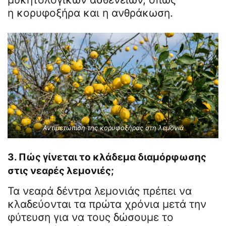
η κορυφοξήρα και η ανθράκωση.
Αντιμετώπιση της κορυφοξήρας στη λεμονιά
3. Πώς γίνεται το κλάδεμα διαμόρφωσης
στις νεαρές λεμονιές;
Τα νεαρά δέντρα λεμονιάς πρέπει να
κλαδεύονται τα πρώτα χρόνια μετά την
φύτευση για να τους δώσουμε το