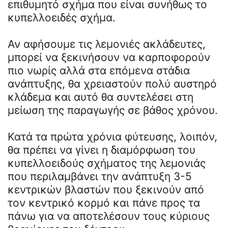
επιθυμητό σχήμα που είναι συνήθως το
κυπελλοειδές σχήμα.
Αν αφήσουμε τις λεμονιές ακλάδευτες,
μπορεί να ξεκινήσουν να καρποφορούν
πιο νωρίς αλλά στα επόμενα στάδια
ανάπτυξης, θα χρειαστούν πολύ αυστηρό
κλάδεμα και αυτό θα συντελέσει στη
μείωση της παραγωγής σε βάθος χρόνου.
Κατά τα πρώτα χρόνια φύτευσης, λοιπόν,
θα πρέπει να γίνει η διαμόρφωση του
κυπελλοειδούς σχήματος της λεμονιάς
που περιλαμβάνει την ανάπτυξη 3-5
κεντρικών βλαστών που ξεκινούν από
τον κεντρικό κορμό και πάνε προς τα
πάνω για να αποτελέσουν τους κύριους