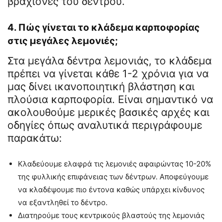
βραχίονες του δέντρου.
4. Πώς γίνεται το κλάδεμα καρποφορίας
στις μεγάλες λεμονιές;
Στα μεγάλα δέντρα λεμονιάς, το κλάδεμα
πρέπει να γίνεται κάθε 1-2 χρόνια για να
μας δίνει ικανοποιητική βλάστηση και
πλούσια καρποφορία. Είναι σημαντικό να
ακολουθούμε μερικές βασικές αρχές και
οδηγίες όπως αναλυτικά περιγράφουμε
παρακάτω:
Κλαδεύουμε ελαφρά τις λεμονιές αφαιρώντας 10-20%
της φυλλικής επιφάνειας των δέντρων. Αποφεύγουμε
να κλαδέψουμε πιο έντονα καθώς υπάρχει κίνδυνος
να εξαντληθεί το δέντρο.
Διατηρούμε τους κεντρικούς βλαστούς της λεμονιάς