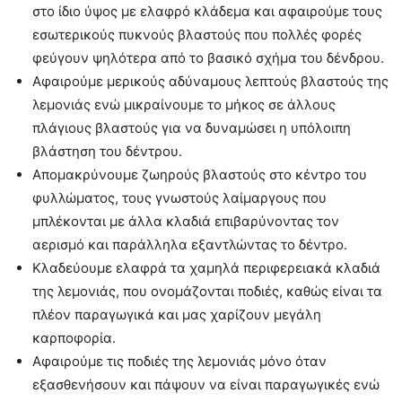
στο ίδιο ύψος με ελαφρό κλάδεμα και αφαιρούμε τους
εσωτερικούς πυκνούς βλαστούς που πολλές φορές
φεύγουν ψηλότερα από το βασικό σχήμα του δένδρου.
Αφαιρούμε μερικούς αδύναμους λεπτούς βλαστούς της
λεμονιάς ενώ μικραίνουμε το μήκος σε άλλους
πλάγιους βλαστούς για να δυναμώσει η υπόλοιπη
βλάστηση του δέντρου.
Απομακρύνουμε ζωηρούς βλαστούς στο κέντρο του
φυλλώματος, τους γνωστούς λαίμαργους που
μπλέκονται με άλλα κλαδιά επιβαρύνοντας τον
αερισμό και παράλληλα εξαντλώντας το δέντρο.
Κλαδεύουμε ελαφρά τα χαμηλά περιφερειακά κλαδιά
της λεμονιάς, που ονομάζονται ποδιές, καθώς είναι τα
πλέον παραγωγικά και μας χαρίζουν μεγάλη
καρποφορία.
Αφαιρούμε τις ποδιές της λεμονιάς μόνο όταν
εξασθενήσουν και πάψουν να είναι παραγωγικές ενώ