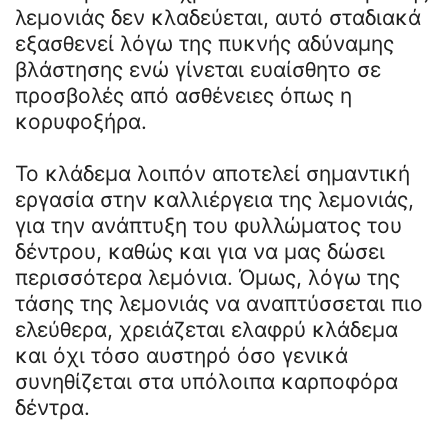
λεμονιάς δεν κλαδεύεται, αυτό σταδιακά
εξασθενεί λόγω της πυκνής αδύναμης
βλάστησης ενώ γίνεται ευαίσθητο σε
προσβολές από ασθένειες όπως η
κορυφοξήρα.
Το κλάδεμα λοιπόν αποτελεί σημαντική
εργασία στην καλλιέργεια της λεμονιάς,
για την ανάπτυξη του φυλλώματος του
δέντρου, καθώς και για να μας δώσει
περισσότερα λεμόνια. Όμως, λόγω της
τάσης της λεμονιάς να αναπτύσσεται πιο
ελεύθερα, χρειάζεται ελαφρύ κλάδεμα
και όχι τόσο αυστηρό όσο γενικά
συνηθίζεται στα υπόλοιπα καρποφόρα
δέντρα.