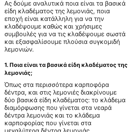
Ας δούμε αναλυτικά ποια είναι τα βασικά
είδη κλαδέματος της λεμονιάς, ποια
εποχή είναι κατάλληλη για να την
κλαδέψουμε καθώς και χρήσιμες
συμβουλές για να τις κλαδέψουμε σωστά
και εξασφαλίσουμε πλούσια συγκομιδή
λεμονιών.
1. Ποια είναι τα βασικά είδη κλαδέματος της
λεμονιάς;
Όπως στα περισσότερα καρποφόρα
δέντρα, και στις λεμονιές διακρίνουμε
δύο βασικά είδη κλαδέματος: το κλάδεμα
διαμόρφωσης που γίνεται στα νεαρά
δέντρα λεμονιάς και το κλάδεμα
καρποφορίας που γίνεται στα
μεγαλύτερα δέντρα λεμονιάς.