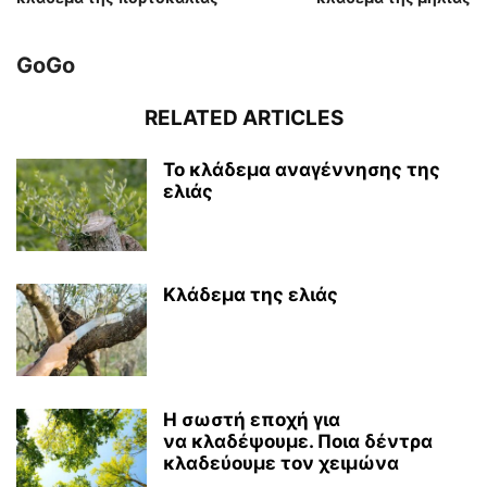
GoGo
RELATED ARTICLES
Το κλάδεμα αναγέννησης της
ελιάς
Κλάδεμα της ελιάς
Η σωστή εποχή για
να κλαδέψουμε. Ποια δέντρα
κλαδεύουμε τον χειμώνα