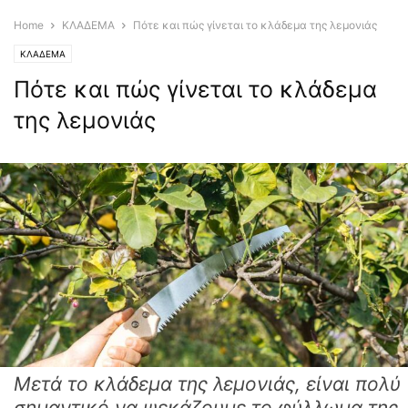
Home
ΚΛΑΔΕΜΑ
Πότε και πώς γίνεται το κλάδεμα της λεμονιάς
ΚΛΑΔΕΜΑ
Πότε και πώς γίνεται το κλάδεμα
της λεμονιάς
Μετά το κλάδεμα της λεμονιάς, είναι πολύ
σημαντικό να ψεκάζουμε το φύλλωμα της