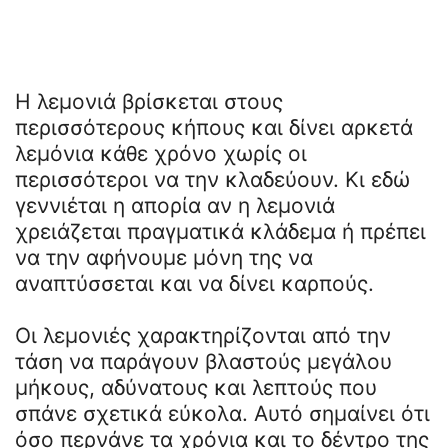
Η λεμονιά βρίσκεται στους
περισσότερους κήπους και δίνει αρκετά
λεμόνια κάθε χρόνο χωρίς οι
περισσότεροι να την κλαδεύουν. Κι εδώ
γεννιέται η απορία αν η λεμονιά
χρειάζεται πραγματικά κλάδεμα ή πρέπει
να την αφήνουμε μόνη της να
αναπτύσσεται και να δίνει καρπούς.
Οι λεμονιές χαρακτηρίζονται από την
τάση να παράγουν βλαστούς μεγάλου
μήκους, αδύνατους και λεπτούς που
σπάνε σχετικά εύκολα. Αυτό σημαίνει ότι
όσο περνάνε τα χρόνια και το δέντρο της