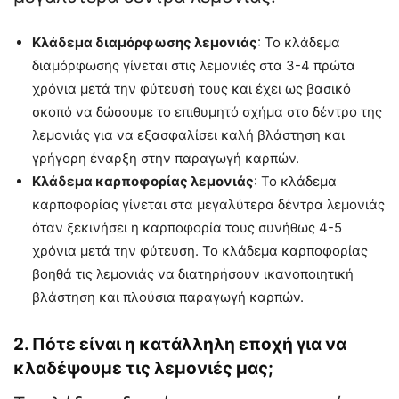
Κλάδεμα διαμόρφωσης λεμονιάς
: Το κλάδεμα
διαμόρφωσης γίνεται στις λεμονιές στα 3-4 πρώτα
χρόνια μετά την φύτευσή τους και έχει ως βασικό
σκοπό να δώσουμε το επιθυμητό σχήμα στο δέντρο της
λεμονιάς για να εξασφαλίσει καλή βλάστηση και
γρήγορη έναρξη στην παραγωγή καρπών.
Κλάδεμα καρποφορίας λεμονιάς
: Το κλάδεμα
καρποφορίας γίνεται στα μεγαλύτερα δέντρα λεμονιάς
όταν ξεκινήσει η καρποφορία τους συνήθως 4-5
χρόνια μετά την φύτευση. Το κλάδεμα καρποφορίας
βοηθά τις λεμονιάς να διατηρήσουν ικανοποιητική
βλάστηση και πλούσια παραγωγή καρπών.
2. Πότε είναι η κατάλληλη εποχή για να
κλαδέψουμε τις λεμονιές μας;