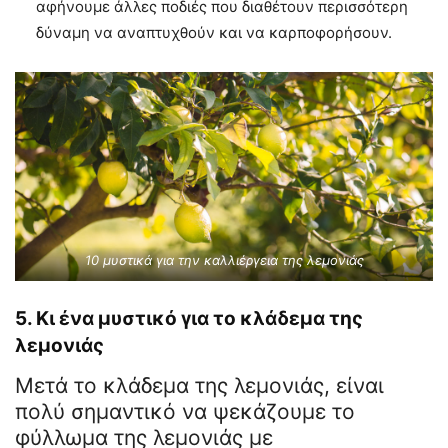
αφήνουμε άλλες ποδιές που διαθέτουν περισσότερη
δύναμη να αναπτυχθούν και να καρποφορήσουν.
10 μυστικά για την καλλιέργεια της λεμονιάς
5. Κι ένα μυστικό για το κλάδεμα της
λεμονιάς
Μετά το κλάδεμα της λεμονιάς, είναι
πολύ σημαντικό να ψεκάζουμε το
φύλλωμα της λεμονιάς με