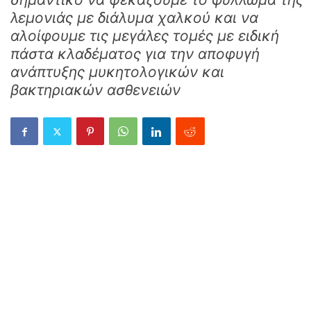
λεμονιάς με διάλυμα χαλκού και να
αλοίφουμε τις μεγάλες τομές με ειδική
πάστα κλαδέματος για την αποφυγή
ανάπτυξης μυκητολογικών και
βακτηριακών ασθενειών