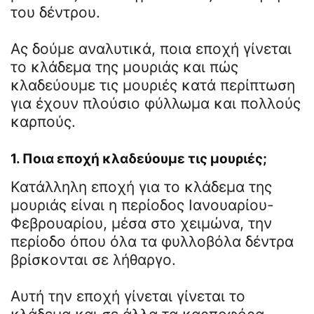
του δέντρου.
Ας δούμε αναλυτικά, ποια εποχή γίνεται
το κλάδεμα της μουριάς και πώς
κλαδεύουμε τις μουριές κατά περίπτωση
για έχουν πλούσιο φύλλωμα και πολλούς
καρπούς.
1. Ποια εποχή κλαδεύουμε τις μουριές;
Κατάλληλη εποχή για το κλάδεμα της
μουριάς είναι η περίοδος Ιανουαρίου-
Φεβρουαρίου, μέσα στο χειμώνα, την
περίοδο όπου όλα τα φυλλοβόλα δέντρα
βρίσκονται σε λήθαργο.
Αυτή την εποχή γίνεται γίνεται το