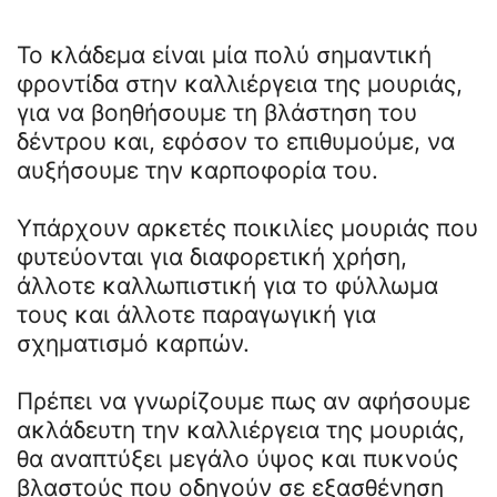
To κλάδεμα είναι μία πολύ σημαντική
φροντίδα στην καλλιέργεια της μουριάς,
για να βοηθήσουμε τη βλάστηση του
δέντρου και, εφόσον το επιθυμούμε, να
αυξήσουμε την καρποφορία του.
Υπάρχουν αρκετές ποικιλίες μουριάς που
φυτεύονται για διαφορετική χρήση,
άλλοτε καλλωπιστική για το φύλλωμα
τους και άλλοτε παραγωγική για
σχηματισμό καρπών.
Πρέπει να γνωρίζουμε πως αν αφήσουμε
ακλάδευτη την καλλιέργεια της μουριάς,
θα αναπτύξει μεγάλο ύψος και πυκνούς
βλαστούς που οδηγούν σε εξασθένηση