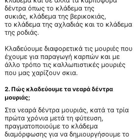
κλάδεμα και σε άλλα τα καρποφόρα
δέντρα όπως το κλάδεμα της
συκιάς, κλάδεμα της βερικοκιάς,
το κλάδεμα της αχλαδιάς και το κλάδεμα
της ροδιάς.
Κλαδεύουμε διαφορετικά τις μουριές που
έχουμε για παραγωγή καρπών και με
άλλο τρόπο τις καλλωπιστικές μουριές
που μας χαρίζουν σκια.
2. Πώς κλαδεύουμε τα νεαρά δέντρα
μουριάς;
Στα νεαρά δέντρα μουριάς, κατά τα τρία
πρώτα χρόνια μετά τη φύτευση,
πραγματοποιούμε το κλάδεμα
διαμόρφωσης για να δημιουργήσουμε το