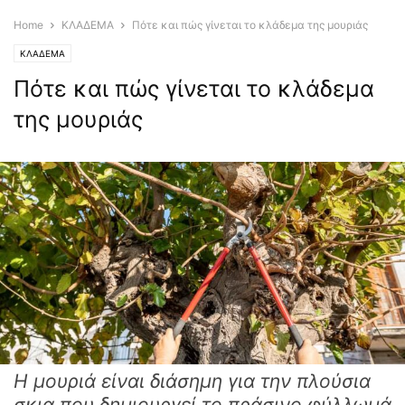
Home
ΚΛΑΔΕΜΑ
Πότε και πώς γίνεται το κλάδεμα της μουριάς
ΚΛΑΔΕΜΑ
Πότε και πώς γίνεται το κλάδεμα
της μουριάς
Η μουριά είναι διάσημη για την πλούσια
σκια που δημιουργεί το πράσινο φύλλωμά