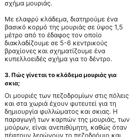
σχήμα μουριάς.
Με ελαφρύ κλάδεμα, διατηρούμε ένα
βασικό κορμό της μουριάς σε ύψος 1,5
μέτρο από το έδαφος τον οποίο
διακλαδίζουμε σε 5-6 κεντρικούς
βραχίονες και σχηματίζουμε ένα
κυπελλοειδές σχήμα για το δέντρο.
3. Πώς γίνεται το κλάδεμα μουριάς για
σκια;
Οι μουριές των πεζοδρομίων στις πόλεις
και στα χωριά έχουν φυτευτεί για τη
δημιουργία φυλλώματος και σκιας. Η
παραγωγή των καρπών της μουριάς, των
μούρων, είναι ανεπιθύμητη, καθώς όταν
πέφτουν λερώνουν το πεζοδρόμιο και