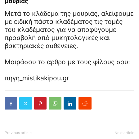
μουριάς
Μετά το κλάδεμα της μουριάς, αλείφουμε
με ειδική πάστα κλαδέματος τις τομές
του κλαδέματος για να αποφύγουμε
προσβολή από μυκητολογικές και
βακτηριακές ασθένειες.
Μοιράσου το άρθρο με τους φίλους σου:
πηγη_mistikakipou.gr
Previous article
Next article