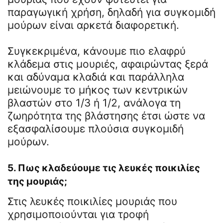
παραγωγική χρήση, δηλαδή για συγκομιδή
μούρων είναι αρκετά διαφορετική.
Συγκεκριμένα, κάνουμε πιο ελαφρύ
κλάδεμα στις μουριές, αφαιρώντας ξερά
και αδύναμα κλαδιά και παράλληλα
μειώνουμε το μήκος των κεντρικών
βλαστών στο 1/3 ή 1/2, ανάλογα τη
ζωηρότητα της βλάστησης έτσι ώστε να
εξασφαλίσουμε πλούσια συγκομιδή
μούρων.
5. Πως κλαδεύουμε τις λευκές ποικιλίες
της μουριάς;
Στις λευκές ποικιλίες μουριάς που
χρησιμοποιούνται για τροφή