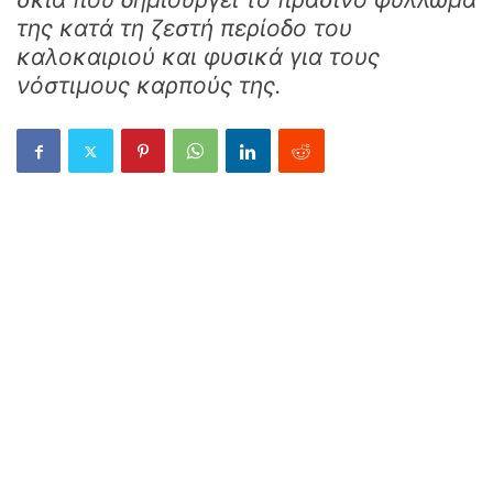
της κατά τη ζεστή περίοδο του
καλοκαιριού και φυσικά για τους
νόστιμους καρπούς της.