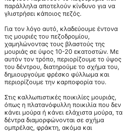
παράλληλα αποτελούν κίνδυνο για να
γλιστρήσει κάποιος πεζός.
Για τον λόγο αυτό, κλαδεύουμε έντονα
τις μουριές του πεζοδρομίου,
χαμηλώνοντας τους βλαστούς της
μουριάς σε ύψος 10-20 εκατοστών. Με
αυτόν τον τρόπο, περιορίζουμε το ύψος
του δέντρου, διατηρούμε το σχήμα του,
δημιουργούμε φρέσκο φύλλωμα και
περιορίζουμε την καρποφορία του.
Στις καλλωπιστικές ποικιλίες μουριάς,
όπως η πλατανόφυλλη ποικιλία που δεν
κάνει μούρα ή κάνει ελάχιστα μούρα, τα
δέντρα διαμορφώνονται σε σχήμα
ομπρέλας, φράκτη, ακόμα και