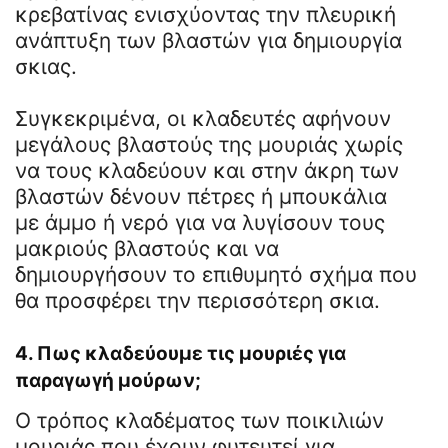
κρεβατίνας ενισχύοντας την πλευρική
ανάπτυξη των βλαστών για δημιουργία
σκιας.
Συγκεκριμένα, οι κλαδευτές αφήνουν
μεγάλους βλαστούς της μουριάς χωρίς
να τους κλαδεύουν και στην άκρη των
βλαστών δένουν πέτρες ή μπουκάλια
με άμμο ή νερό για να λυγίσουν τους
μακριούς βλαστούς και να
δημιουργήσουν το επιθυμητό σχήμα που
θα προσφέρει την περισσότερη σκια.
4. Πως κλαδεύουμε τις μουριές για
παραγωγή μούρων;
Ο τρόπος κλαδέματος των ποικιλιών
μουριάς που έχουν φυτευτεί για