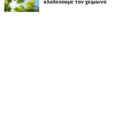
κλαδεύουμε τον χειμώνα