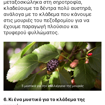
μεταξοσκώληκα στη σηροτροφία,
κλαδεύουμε τα δέντρα πολύ αυστηρά,
ανάλογα με το κλάδεμα που κάνουμε
στις μουριές του πεζοδρομίου για να
έχουμε παραγωγή πλούσιου και
τρυφερού φυλλώματος.
5 μυστικά για την καλλιέργεια της μουριάς
6. Κι ένα μυστικό για το κλάδεμα της