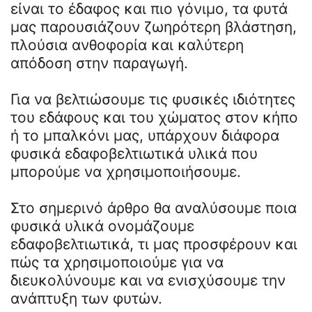
είναι το έδαφος και πιο γόνιμο, τα φυτά
μας παρουσιάζουν ζωηρότερη βλάστηση,
πλούσια ανθοφορία και καλύτερη
απόδοση στην παραγωγή.
Για να βελτιώσουμε τις φυσικές ιδιότητες
του εδάφους και του χώματος στον κήπο
ή το μπαλκόνι μας, υπάρχουν διάφορα
φυσικά εδαφοβελτιωτικά υλικά που
μπορούμε να χρησιμοποιήσουμε.
Στο σημερινό άρθρο θα αναλύσουμε ποια
φυσικά υλικά ονομάζουμε
εδαφοβελτιωτικά, τι μας προσφέρουν και
πώς τα χρησιμοποιούμε για να
διευκολύνουμε και να ενισχύσουμε την
ανάπτυξη των φυτών.