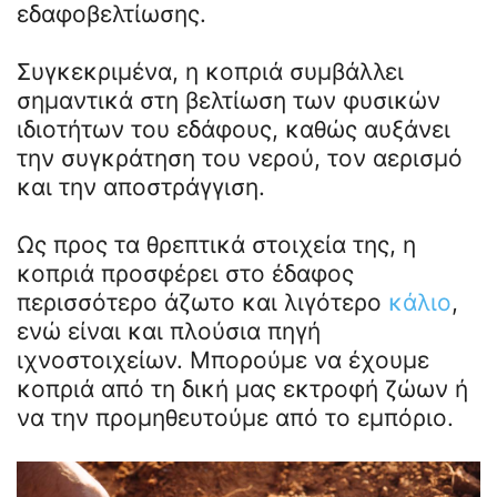
εδαφοβελτίωσης.
Συγκεκριμένα, η κοπριά συμβάλλει
σημαντικά στη βελτίωση των φυσικών
ιδιοτήτων του εδάφους, καθώς αυξάνει
την συγκράτηση του νερού, τον αερισμό
και την αποστράγγιση.
Ως προς τα θρεπτικά στοιχεία της, η
κοπριά προσφέρει στο έδαφος
περισσότερο άζωτο και λιγότερο
κάλιο
,
ενώ είναι και πλούσια πηγή
ιχνοστοιχείων. Μπορούμε να έχουμε
κοπριά από τη δική μας εκτροφή ζώων ή
να την προμηθευτούμε από το εμπόριο.