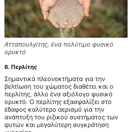
Ατταπουλγίτης, ένα πολύτιμο φυσικό
ορυκτό
6.
Περλίτης
Σημαντικά πλεονεκτήματα για την
βελτίωση του χώματος διαθέτει και ο
περλίτης, άλλο ένα αξιόλογο φυσικό
ορυκτό. Ο περλίτης εξασφαλίζει στο
έδαφος καλύτερο αερισμό για την
ανάπτυξη του ριζικού συστήματος των
φυτών και μεγαλύτερη συγκράτηση