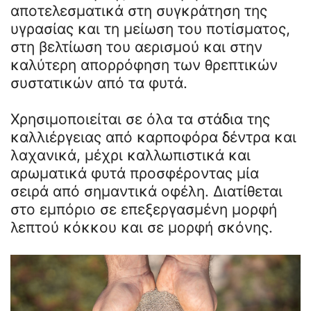
αποτελεσματικά στη συγκράτηση της
υγρασίας και τη μείωση του ποτίσματος,
στη βελτίωση του αερισμού και στην
καλύτερη απορρόφηση των θρεπτικών
συστατικών από τα φυτά.
Χρησιμοποιείται σε όλα τα στάδια της
καλλιέργειας από καρποφόρα δέντρα και
λαχανικά, μέχρι καλλωπιστικά και
αρωματικά φυτά προσφέροντας μία
σειρά από σημαντικά οφέλη. Διατίθεται
στο εμπόριο σε επεξεργασμένη μορφή
λεπτού κόκκου και σε μορφή σκόνης.