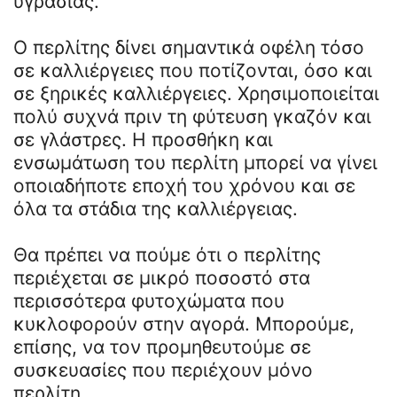
υγρασίας.
Ο περλίτης δίνει σημαντικά οφέλη τόσο
σε καλλιέργειες που ποτίζονται, όσο και
σε ξηρικές καλλιέργειες. Χρησιμοποιείται
πολύ συχνά πριν τη φύτευση γκαζόν και
σε γλάστρες. Η προσθήκη και
ενσωμάτωση του περλίτη μπορεί να γίνει
οποιαδήποτε εποχή του χρόνου και σε
όλα τα στάδια της καλλιέργειας.
Θα πρέπει να πούμε ότι ο περλίτης
περιέχεται σε μικρό ποσοστό στα
περισσότερα φυτοχώματα που
κυκλοφορούν στην αγορά. Μπορούμε,
επίσης, να τον προμηθευτούμε σε
συσκευασίες που περιέχουν μόνο
περλίτη.