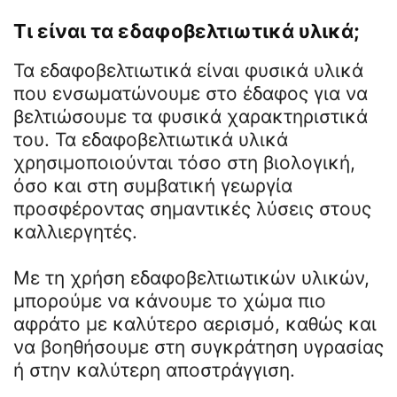
Τι είναι τα εδαφοβελτιωτικά υλικά;
Τα εδαφοβελτιωτικά είναι φυσικά υλικά
που ενσωματώνουμε στο έδαφος για να
βελτιώσουμε τα φυσικά χαρακτηριστικά
του. Τα εδαφοβελτιωτικά υλικά
χρησιμοποιούνται τόσο στη βιολογική,
όσο και στη συμβατική γεωργία
προσφέροντας σημαντικές λύσεις στους
καλλιεργητές.
Με τη χρήση εδαφοβελτιωτικών υλικών,
μπορούμε να κάνουμε το χώμα πιο
αφράτο με καλύτερο αερισμό, καθώς και
να βοηθήσουμε στη συγκράτηση υγρασίας
ή στην καλύτερη αποστράγγιση.