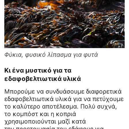
Φύκια, φυσικό λίπασμα για φυτά
Κι ένα μυστικό για τα
εδαφοβελτιωτικά υλικά
Μπορούμε να συνδυάσουμε διαφορετικά
εδαφοβελτιωτικά υλικά για να πετύχουμε
το καλύτερο αποτέλεσμα. Πολύ συχνά,
το κομπόστ και η κοπριά
χρησιμοποιούνται μαζί κατά
την προετοιμασία του εδάφους για