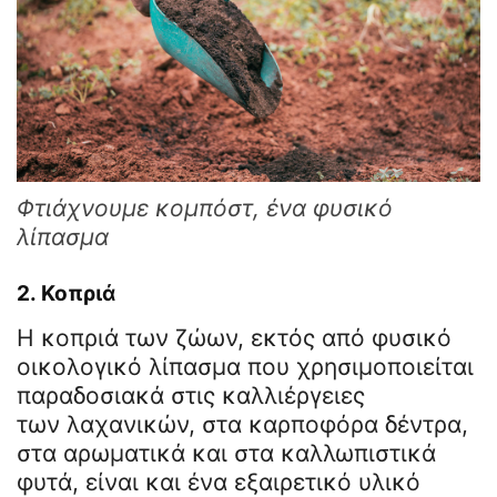
Φτιάχνουμε κομπόστ, ένα φυσικό
λίπασμα
2.
Κοπριά
Η κοπριά των ζώων, εκτός από φυσικό
οικολογικό λίπασμα που χρησιμοποιείται
παραδοσιακά στις καλλιέργειες
των λαχανικών, στα καρποφόρα δέντρα,
στα αρωματικά και στα καλλωπιστικά
φυτά, είναι και ένα εξαιρετικό υλικό