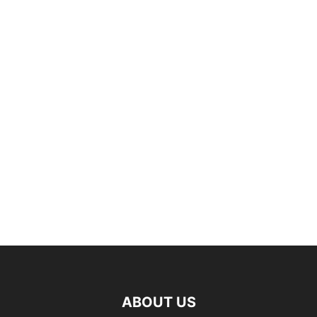
ABOUT US