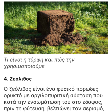
Τι είναι η τύρφη και πώς την
χρησιμοποιούμε
4.
Ζεόλιθος
Ο ζεόλιθος είναι ένα φυσικό πορώδες
ορυκτό με αργιλοπυριτική σύσταση που
κατά την ενσωμάτωση του στο έδαφος,
πριν τη φύτευση, βελτιώνει τον αερισμό,