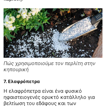
Πώς χρησιμοποιούμε τον περλίτη στην
κηπουρική
7.
Ελαφρόπετρα
Η ελαφρόπετρα είναι ένα φυσικό
ηφαιστειογενές ορυκτό κατάλληλο για
βελτίωση του εδάφους και των