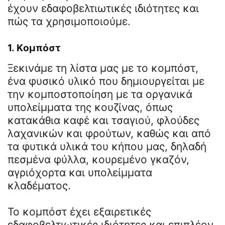
έχουν εδαφοβελτιωτικές ιδιότητες και
πώς τα χρησιμοποιούμε.
1.
Kομπόστ
Ξεκινάμε τη λίστα μας με το κομπόστ,
ένα φυσικό υλικό που δημιουργείται με
την κομποστοποίηση με τα οργανικά
υπολείμματα της κουζίνας, όπως
κατακάθια καφέ και τσαγιού, φλούδες
λαχανικών και φρούτων, καθώς και από
τα φυτικά υλικά του κήπου μας, δηλαδή
πεσμένα φύλλα, κουρεμένο γκαζόν,
αγριόχορτα και υπολείμματα
κλαδέματος.
Το κομπόστ έχει εξαιρετικές
εδαφοβελτιωτικές ιδιότητες και επιπλέον