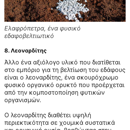
Ελαφρόπετρα, ένα φυσικό
εδαφοβελτιωτικό
8. Λεοναρδίτης
Άλλο ένα αξιόλογο υλικό που διατίθεται
στο εμπόριο για τη βελτίωση του εδάφους
είναι ο λεοναρδίτης, ένα σκουρόχρωμο
φυσικό οργανικό ορυκτό που προέρχεται
από την κομποστοποίηση φυτικών
οργανισμών.
Ο λεοναρδίτης διαθέτει υψηλή
περιεκτικότητα σε χουμικά συστατικά