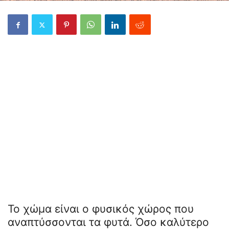
Το χώμα είναι ο φυσικός χώρος που
αναπτύσσονται τα φυτά. Όσο καλύτερο