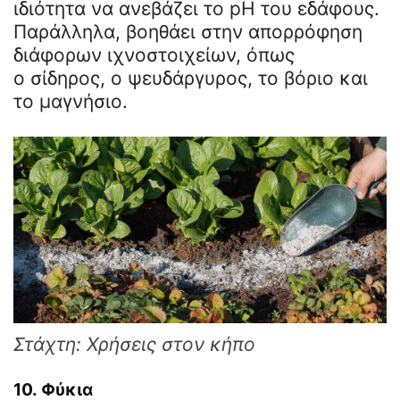
ιδιότητα να ανεβάζει το pH του εδάφους.
Παράλληλα, βοηθάει στην απορρόφηση
διάφορων ιχνοστοιχείων, όπως
ο σίδηρος, ο ψευδάργυρος, το βόριο και
το μαγνήσιο.
Στάχτη: Χρήσεις στον κήπο
10.
Φύκια