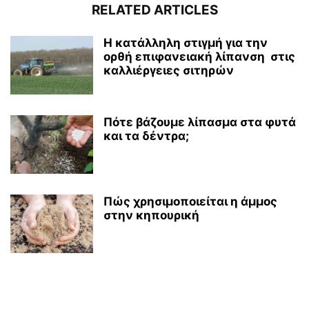
RELATED ARTICLES
Η κατάλληλη στιγμή για την
ορθή επιφανειακή λίπανση στις
καλλιέργειες σιτηρών
Πότε βάζουμε λίπασμα στα φυτά
και τα δέντρα;
Πώς χρησιμοποιείται η άμμος
στην κηπουρική