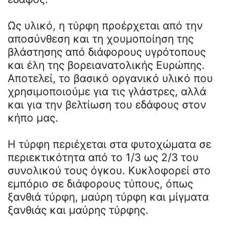
Ως υλικό, η τύρφη προέρχεται από την
αποσύνθεση και τη χουμοποίηση της
βλάστησης από διάφορους υγρότοπους
και έλη της βορειανατολικής Ευρώπης.
Αποτελεί, το βασικό οργανικό υλικό που
χρησιμοποιούμε για τις γλάστρες, αλλά
και για την βελτίωση του εδάφους στον
κήπο μας.
Η τύρφη περιέχεται στα φυτοχώματα σε
περιεκτικότητα από το 1/3 ως 2/3 του
συνολικού τους όγκου. Κυκλοφορεί στο
εμπόριο σε διάφορους τύπους, όπως
ξανθιά τύρφη, μαύρη τύρφη και μίγματα
ξανθιάς και μαύρης τύρφης.