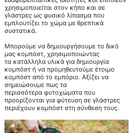
χρησιμοποιείται στον κήπο και σε
γλάστρες ως φυσικό λίπασμα που
εμπλουτίζει το χώμα με θρεπτικά
συστατικά.
Mπορούμε να δημιουργήσουμε το δικό
μας κομπόστ, χρησιμοποιώντας
τα κατάλληλα υλικά για δημιουργία
κομπόστ ή να προμηθευτούμε έτοιμο
κομπόστ από το εμπόριο. Αξίζει να
σημειώσουμε πως τα
περισσότερα φυτοχώματα που
προορίζονται για φύτευση σε γλάστρες
περιέχουν κομπόστ στη σύνθεση τους.