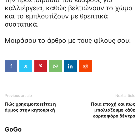
καλλιέργεια, καθώς βελτιώνουν το χώμα
και το εμπλουτίζουν με θρεπτικά
συστατικά.
Μοιράσου το άρθρο με τους φίλους σου:
Previous article
Next article
Πώς χρησιμοποιείται η
Ποια εποχή και πώς
άμμος στην κηπουρική
μπολιάζουμε κάθε
καρποφόρο δέντρο
GoGo