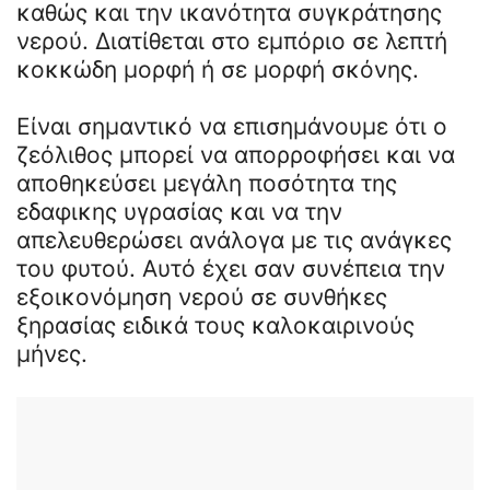
καθώς και την ικανότητα συγκράτησης
νερού. Διατίθεται στο εμπόριο σε λεπτή
κοκκώδη μορφή ή σε μορφή σκόνης.
Είναι σημαντικό να επισημάνουμε ότι ο
ζεόλιθος μπορεί να απορροφήσει και να
αποθηκεύσει μεγάλη ποσότητα της
εδαφικης υγρασίας και να την
απελευθερώσει ανάλογα με τις ανάγκες
του φυτού. Αυτό έχει σαν συνέπεια την
εξοικονόμηση νερού σε συνθήκες
ξηρασίας ειδικά τους καλοκαιρινούς
μήνες.