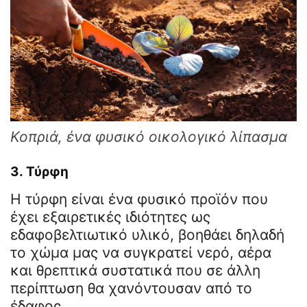
Κοπριά, ένα φυσικό οικολογικό λίπασμα
3.
Τύρφη
Η τύρφη είναι ένα φυσικό προϊόν που
έχει εξαιρετικές ιδιότητες ως
εδαφοβελτιωτικό υλικό, βοηθάει δηλαδή
το χώμα μας να συγκρατεί νερό, αέρα
και θρεπτικά συστατικά που σε άλλη
περίπτωση θα χανόντουσαν από το
έδαφος.