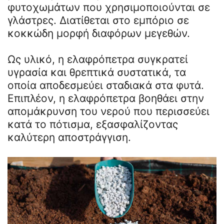
φυτοχωμάτων που χρησιμοποιούνται σε
γλάστρες. Διατίθεται στο εμπόριο σε
κοκκώδη μορφή διαφόρων μεγεθών.
Ως υλικό, η ελαφρόπετρα συγκρατεί
υγρασία και θρεπτικά συστατικά, τα
οποία αποδεσμεύει σταδιακά στα φυτά.
Επιπλέον, η ελαφρόπετρα βοηθάει στην
απομάκρυνση του νερού που περισσεύει
κατά το πότισμα, εξασφαλίζοντας
καλύτερη αποστράγγιση.