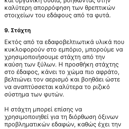
και οργανική ουσία, βοηθώντας στην
καλύτερη απορρόφηση των θρεπτικών
στοιχείων του εδάφους από τα φυτά.
9.
Στάχτη
Εκτός από τα εδαφοβελτιωτικά υλικά που
κυκλοφορούν στο εμπόριο, μπορούμε να
χρησιμοποιήσουμε στάχτη από την
καύση των ξύλων. Η προσθήκη στάχτης
στο έδαφος, κάνει το χώμα πιο αφράτο,
βελτιώνει τον αερισμό και βοηθάει ώστε
να αναπτύσσεται καλύτερα το ριζικό
σύστημα των φυτών.
Η στάχτη μπορεί επίσης να
χρησιμοποιηθεί για τη διόρθωση όξινων
προβληματικών εδαφών, καθώς έχει την