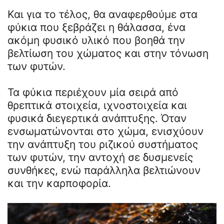
Και για το τέλος, θα αναφερθούμε στα
φύκια που ξεβράζει η θάλασσα, ένα
ακόμη φυσικό υλικό που βοηθά την
βελτίωση του χώματος και στην τόνωση
των φυτών.
Τα φύκια περιέχουν μία σειρά από
θρεπτικά στοιχεία, ιχνοστοιχεία και
φυσικά διεγερτικά ανάπτυξης. Όταν
ενσωματώνονται στο χώμα, ενισχύουν
την ανάπτυξη του ριζικού συστήματος
των φυτών, την αντοχή σε δυσμενείς
συνθήκες, ενώ παράλληλα βελτιώνουν
και την καρποφορία.