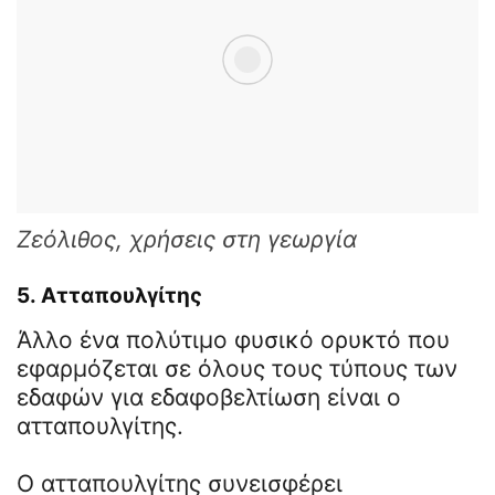
Ζεόλιθος, χρήσεις στη γεωργία
5.
Ατταπουλγίτης
Άλλο ένα πολύτιμο φυσικό ορυκτό που
εφαρμόζεται σε όλους τους τύπους των
εδαφών για εδαφοβελτίωση είναι ο
ατταπουλγίτης.
Ο ατταπουλγίτης συνεισφέρει