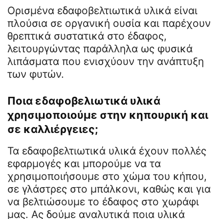
Ορισμένα εδαφοβελτιωτικά υλικά είναι
πλούσια σε οργανική ουσία και παρέχουν
θρεπτικά συστατικά στο έδαφος,
λειτουργώντας παράλληλα ως φυσικά
λιπάσματα που ενισχύουν την ανάπτυξη
των φυτών.
Ποια εδαφοβελιωτικά υλικά
χρησιμοποιούμε στην κηπουρική και
σε καλλιέργειες;
Τα εδαφοβελτιωτικά υλικά έχουν πολλές
εφαρμογές και μπορούμε να τα
χρησιμοποιήσουμε στο χώμα του κήπου,
σε γλάστρες στο μπάλκονι, καθώς και για
να βελτιώσουμε το έδαφος στο χωράφι
μας. Ας δούμε αναλυτικά ποια υλικά