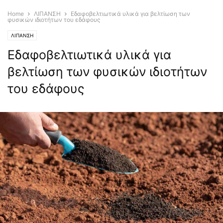
Home
ΛΙΠΑΝΣΗ
Εδαφοβελτιωτικά υλικά για βελτίωση των
φυσικών ιδιοτήτων του εδάφους
ΛΙΠΑΝΣΗ
Εδαφοβελτιωτικά υλικά για
βελτίωση των φυσικών ιδιοτήτων
του εδάφους