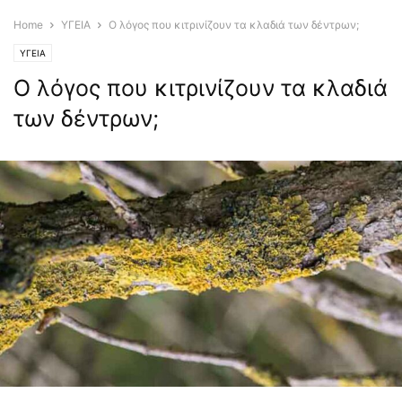
Home
ΥΓΕΙΑ
Ο λόγος που κιτρινίζουν τα κλαδιά των δέντρων;
ΥΓΕΙΑ
Ο λόγος που κιτρινίζουν τα κλαδιά
των δέντρων;