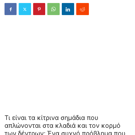
Τι είναι τα κίτρινα σημάδια που
απλώνονται στα κλαδιά και τον κορμό
των δέντρων; Ένα συχνό πρόβλημα που