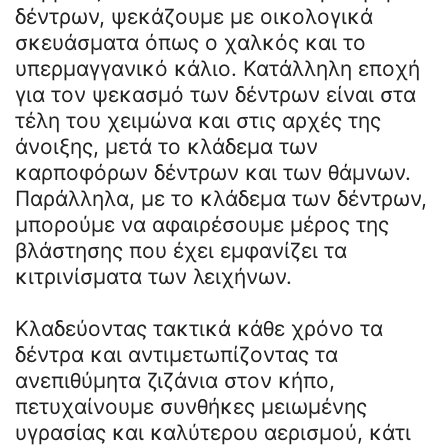
δέντρων, ψεκάζουμε με οικολογικά
σκευάσματα όπως ο χαλκός και το
υπερμαγγανικό κάλιο. Κατάλληλη εποχή
για τον ψεκασμό των δέντρων είναι στα
τέλη του χειμώνα και στις αρχές της
άνοιξης, μετά το κλάδεμα των
καρποφόρων δέντρων και των θάμνων.
Παράλληλα, με το κλάδεμα των δέντρων,
μπορούμε να αφαιρέσουμε μέρος της
βλάστησης που έχει εμφανίζει τα
κιτρινίσματα των λειχήνων.
Κλαδεύοντας τακτικά κάθε χρόνο τα
δέντρα και αντιμετωπίζοντας τα
ανεπιθύμητα ζιζάνια στον κήπο,
πετυχαίνουμε συνθήκες μειωμένης
υγρασίας και καλύτερου αερισμού, κάτι