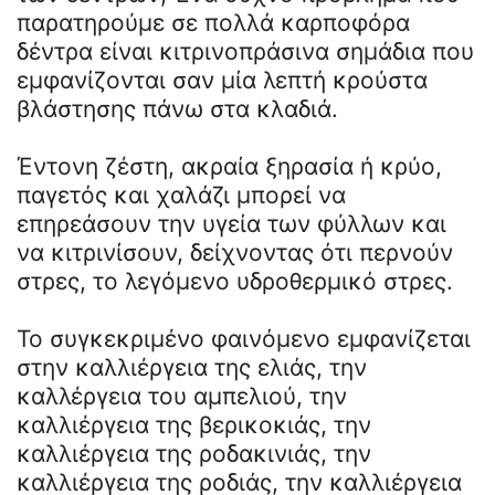
παρατηρούμε σε πολλά καρποφόρα
δέντρα είναι κιτρινοπράσινα σημάδια που
εμφανίζονται σαν μία λεπτή κρούστα
βλάστησης πάνω στα κλαδιά.
Έντονη ζέστη, ακραία ξηρασία ή κρύο,
παγετός και χαλάζι μπορεί να
επηρεάσουν την υγεία των φύλλων και
να κιτρινίσουν, δείχνοντας ότι περνούν
στρες, το λεγόμενο υδροθερμικό στρες.
Το συγκεκριμένο φαινόμενο εμφανίζεται
στην καλλιέργεια της ελιάς, την
καλλέργεια του αμπελιού, την
καλλιέργεια της βερικοκιάς, την
καλλιέργεια της ροδακινιάς, την
καλλιέργεια της ροδιάς, την καλλιέργεια