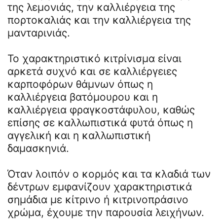
της λεμονιάς, την καλλιέργεια της
πορτοκαλιάς και την καλλιέργεια της
μανταρινιάς.
To χαρακτηριστικό κιτρίνισμα είναι
αρκετά συχνό και σε καλλιέργειες
καρποφόρων θάμνων όπως η
καλλιέργεια βατόμουρου και η
καλλιέργεια φραγκοστάφυλου, καθώς
επίσης σε καλλωπιστικά φυτά όπως η
αγγελική και η καλλωπιστική
δαμασκηνιά.
Όταν λοιπόν ο κορμός και τα κλαδιά των
δέντρων εμφανίζουν χαρακτηριστικά
σημάδια με κίτρινο ή κιτρινοπράσινο
χρώμα, έχουμε την παρουσία λειχήνων.