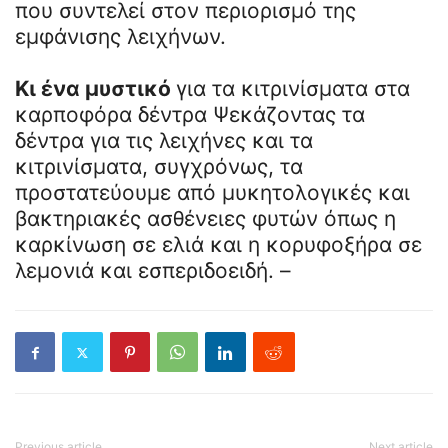
που συντελεί στον περιορισμό της
εμφάνισης λειχήνων.
Κι ένα μυστικό
για τα κιτρινίσματα στα
καρποφόρα δέντρα Ψεκάζοντας τα
δέντρα για τις λειχήνες και τα
κιτρινίσματα, συγχρόνως, τα
προστατεύουμε από μυκητολογικές και
βακτηριακές ασθένειες φυτών όπως η
καρκίνωση σε ελιά και η κορυφοξήρα σε
λεμονιά και εσπεριδοειδή. –
Previous article
Next article