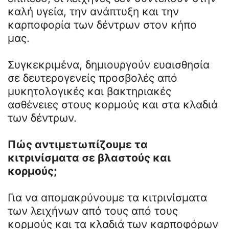
καλή υγεία, την ανάπτυξη και την
καρποφορία των δέντρων στον κήπο
μας.
Συγκεκριμένα, δημιουργούν ευαισθησία
σε δευτερογενείς προσβολές από
μυκητολογικές και βακτηριακές
ασθένειες στους κορμούς και στα κλαδιά
των δέντρων.
Πώς αντιμετωπίζουμε τα
κιτρινίσματα σε βλαστούς και
κορμούς;
Για να απομακρύνουμε τα κιτρινίσματα
των λειχήνων από τους από τους
κορμούς και τα κλαδιά των καρποφόρων