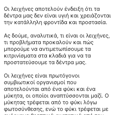
Οι λειχήνες αποτελούν ένδειξη ότι τα
δέντρα μας δεν είναι υγιή και χρειάζονται
την κατάλληλη φροντίδα και προστασία.
Ας δούμε, αναλυτικά, τι είναι οι λειχήνες,
τι προβλήματα προκαλούν και πώς
μπορούμε να αντιμετωπίσουμε τα
κιτρινίσματα στα κλαδιά για να τα
προστατεύσουμε τα δέντρα μας.
Οι λειχήνες είναι πρωτόγονοι
συμβιωτικοί οργανισμοί που
αποτελούνται από ένα φύκι και ένα
μύκητα, οι οποίοι αναπτύσσονται μαζί. Ο
μύκητας τρέφεται από τo φύκι λόγω
φωτοσύνθεσης, ενώ το φύκι τρέφεται με